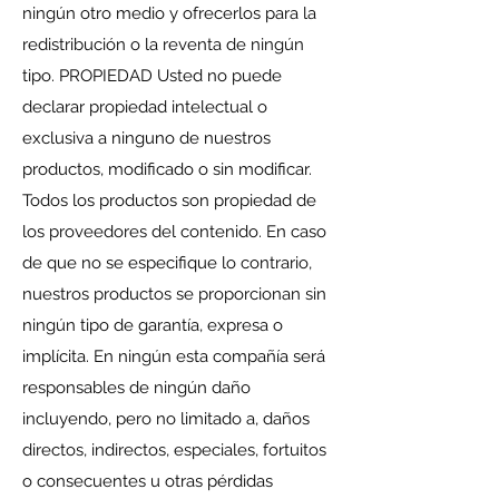
ningún otro medio y ofrecerlos para la
redistribución o la reventa de ningún
tipo. PROPIEDAD Usted no puede
declarar propiedad intelectual o
exclusiva a ninguno de nuestros
productos, modificado o sin modificar.
Todos los productos son propiedad de
los proveedores del contenido. En caso
de que no se especifique lo contrario,
nuestros productos se proporcionan sin
ningún tipo de garantía, expresa o
implícita. En ningún esta compañía será
responsables de ningún daño
incluyendo, pero no limitado a, daños
directos, indirectos, especiales, fortuitos
o consecuentes u otras pérdidas