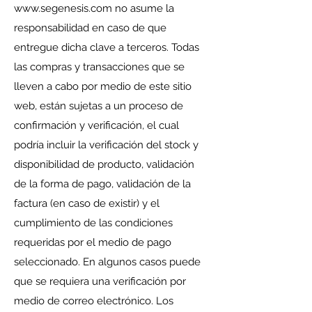
www.segenesis.com
no asume la
responsabilidad en caso de que
entregue dicha clave a terceros. Todas
las compras y transacciones que se
lleven a cabo por medio de este sitio
web, están sujetas a un proceso de
confirmación y verificación, el cual
podría incluir la verificación del stock y
disponibilidad de producto, validación
de la forma de pago, validación de la
factura (en caso de existir) y el
cumplimiento de las condiciones
requeridas por el medio de pago
seleccionado. En algunos casos puede
que se requiera una verificación por
medio de correo electrónico. Los