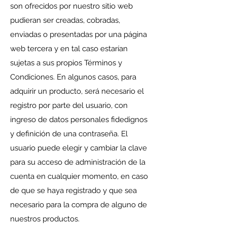
son ofrecidos por nuestro sitio web
pudieran ser creadas, cobradas,
enviadas o presentadas por una página
web tercera y en tal caso estarían
sujetas a sus propios Términos y
Condiciones. En algunos casos, para
adquirir un producto, será necesario el
registro por parte del usuario, con
ingreso de datos personales fidedignos
y definición de una contraseña. El
usuario puede elegir y cambiar la clave
para su acceso de administración de la
cuenta en cualquier momento, en caso
de que se haya registrado y que sea
necesario para la compra de alguno de
nuestros productos.