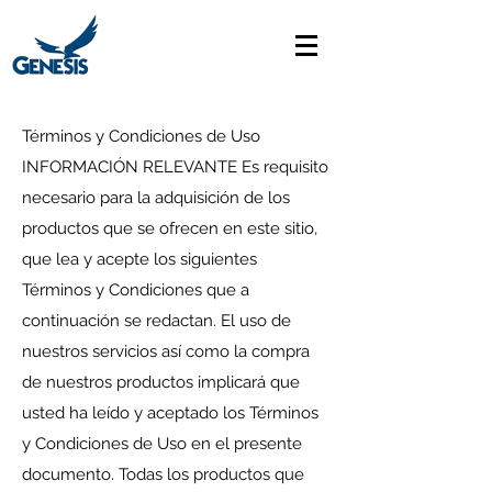
Términos y Condiciones de Uso
INFORMACIÓN RELEVANTE Es requisito
necesario para la adquisición de los
productos que se ofrecen en este sitio,
que lea y acepte los siguientes
Términos y Condiciones que a
continuación se redactan. El uso de
nuestros servicios así como la compra
de nuestros productos implicará que
usted ha leído y aceptado los Términos
y Condiciones de Uso en el presente
documento. Todas los productos que