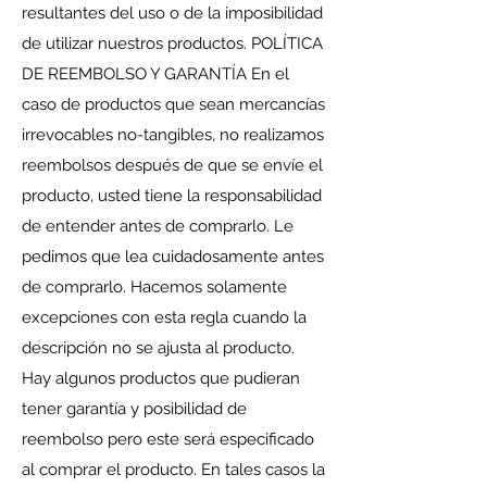
resultantes del uso o de la imposibilidad
de utilizar nuestros productos. POLÍTICA
DE REEMBOLSO Y GARANTÍA En el
caso de productos que sean mercancías
irrevocables no-tangibles, no realizamos
reembolsos después de que se envíe el
producto, usted tiene la responsabilidad
de entender antes de comprarlo. Le
pedimos que lea cuidadosamente antes
de comprarlo. Hacemos solamente
excepciones con esta regla cuando la
descripción no se ajusta al producto.
Hay algunos productos que pudieran
tener garantía y posibilidad de
reembolso pero este será especificado
al comprar el producto. En tales casos la