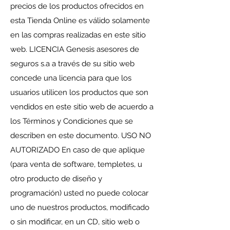
precios de los productos ofrecidos en
esta Tienda Online es válido solamente
en las compras realizadas en este sitio
web. LICENCIA Genesis asesores de
seguros s.a a través de su sitio web
concede una licencia para que los
usuarios utilicen los productos que son
vendidos en este sitio web de acuerdo a
los Términos y Condiciones que se
describen en este documento. USO NO
AUTORIZADO En caso de que aplique
(para venta de software, templetes, u
otro producto de diseño y
programación) usted no puede colocar
uno de nuestros productos, modificado
o sin modificar, en un CD, sitio web o