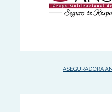
ASEGURADORA A