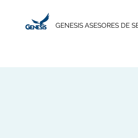
GENESIS ASESORES DE 