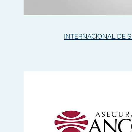
INTERNACIONAL DE 