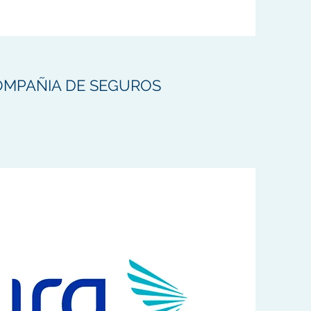
OMPAÑIA DE SEGUROS