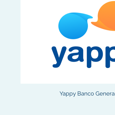
Yappy Banco Genera