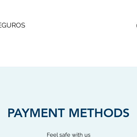
SEGUROS
PAYMENT METHODS
Feel safe with us