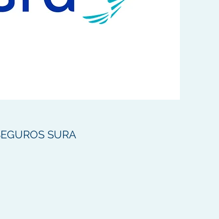
SEGUROS SURA