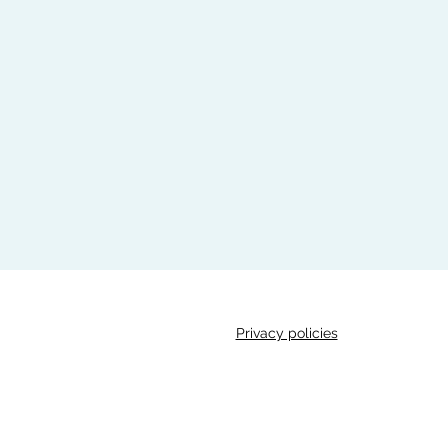
Privacy policies