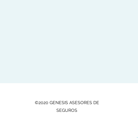
©2020 GENESIS ASESORES DE
SEGUROS